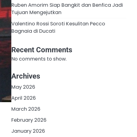
Ruben Amorim Siap Bangkit dan Benfica Jadi
Tujuan Mengejutkan
Valentino Rossi Soroti Kesulitan Pecco
Bagnaia di Ducati
Recent Comments
No comments to show.
Archives
May 2026
April 2026
March 2026
February 2026
January 2026