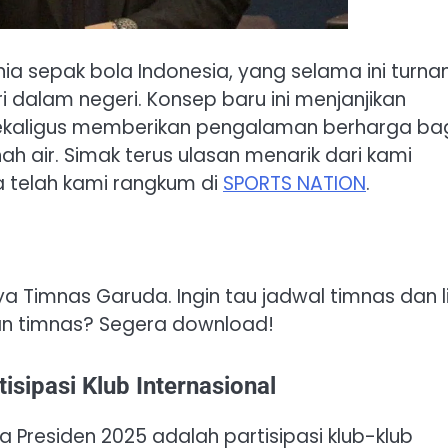
unia sepak bola Indonesia, yang selama ini turn
ri dalam negeri. Konsep baru ini menjanjikan
sekaligus memberikan pengalaman berharga ba
 air. Simak terus ulasan menarik dari kami
a telah kami rangkum di
SPORTS NATION
.
ya Timnas Garuda. Ingin tau jadwal timnas dan l
an timnas? Segera download!
isipasi Klub Internasional
 Presiden 2025 adalah partisipasi klub-klub