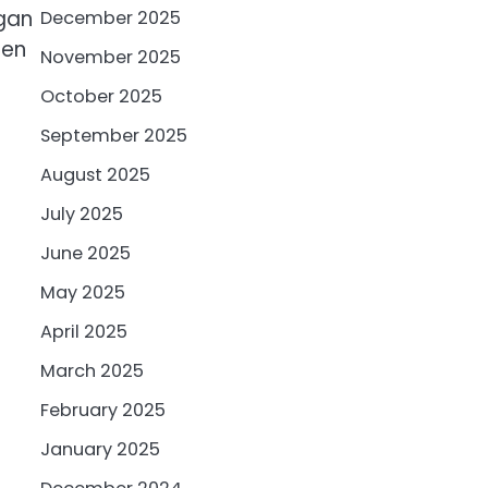
ngan
December 2025
men
November 2025
October 2025
September 2025
August 2025
July 2025
June 2025
May 2025
April 2025
March 2025
February 2025
January 2025