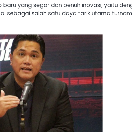
p baru yang segar dan penuh inovasi, yaitu de
nal sebagai salah satu daya tarik utama turna