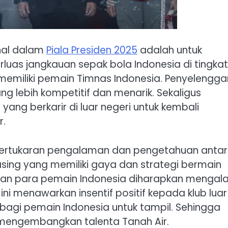
onal dalam
Piala Presiden 2025
adalah untuk
luas jangkauan sepak bola Indonesia di tingkat
emiliki pemain Timnas Indonesia. Penyelengga
g lebih kompetitif dan menarik. Sekaligus
ang berkarir di luar negeri untuk kembali
r.
g pertukaran pengalaman dan pengetahuan anta
asing yang memiliki gaya dan strategi bermain
mainan para pemain Indonesia diharapkan mengal
 ini menawarkan insentif positif kepada klub luar
agi pemain Indonesia untuk tampil. Sehingga
mengembangkan talenta Tanah Air.