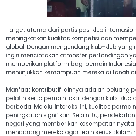
Target utama dari partisipasi klub internasi
meningkatkan kualitas kompetisi dan memper
global. Dengan mengundang klub-klub yang m
ingin menciptakan atmosfer pertandingan yan
memberikan platform bagi pemain Indonesia y
menunjukkan kemampuan mereka di tanah ai
Manfaat kontributif lainnya adalah peluan
pelatih serta pemain lokal dengan klub-klub 
berbeda. Melalui interaksi ini, kualitas per
peningkatan signifikan. Selain itu, pendekatan
negeri yang memberikan kesempatan nyata b
mendorong mereka agar lebih serius dalam 