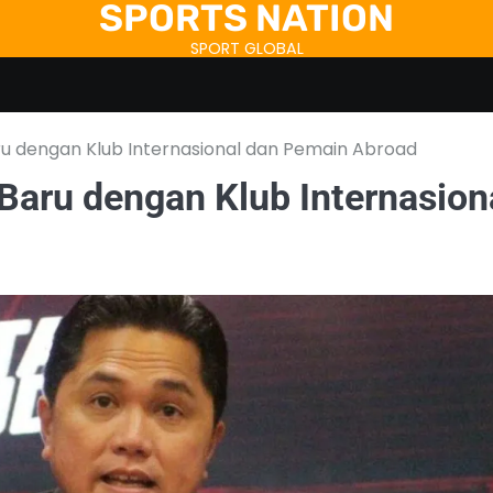
SPORTS NATION
SPORT GLOBAL
ru dengan Klub Internasional dan Pemain Abroad
Baru dengan Klub Internasion