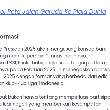
! Peta Jalan Garuda Ke Piala Dunia
formasi
a Presiden 2025 akan mengusung konsep baru
ng memiliki pemain Timnas Indonesia.
PSSI, Erick Thohir, melalui berbagai platform
inya, pada Februari 2025. Ia menegaskan bahw
li 2025 dengan format yang berbeda dari edisi
 klub-klub Liga 1 Indonesia.
ebut bukan hanya tentang memperluas partisipa
lub luar negeri yang memberikan kesempatan