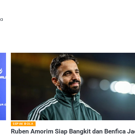
ka
SEPAK BOLA
Ruben Amorim Siap Bangkit dan Benfica Ja