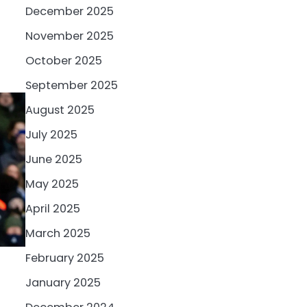
December 2025
November 2025
October 2025
September 2025
August 2025
July 2025
June 2025
May 2025
April 2025
March 2025
February 2025
January 2025