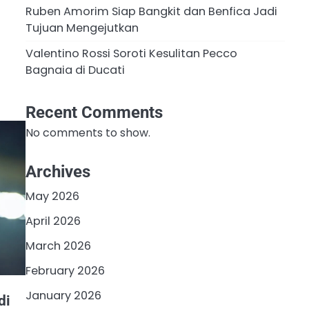
Ruben Amorim Siap Bangkit dan Benfica Jadi
Tujuan Mengejutkan
Valentino Rossi Soroti Kesulitan Pecco
Bagnaia di Ducati
Recent Comments
No comments to show.
Archives
May 2026
April 2026
March 2026
February 2026
January 2026
di