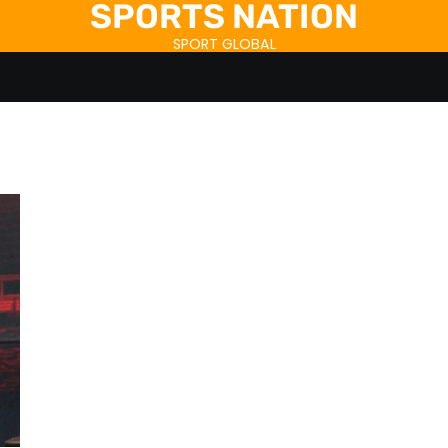
SPORTS NATION
SPORT GLOBAL