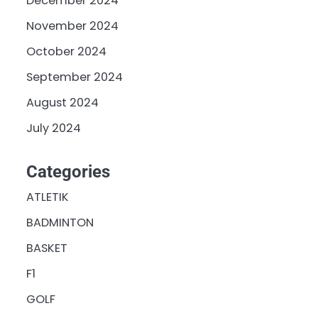
December 2024
November 2024
October 2024
September 2024
August 2024
July 2024
Categories
ATLETIK
BADMINTON
BASKET
F1
GOLF