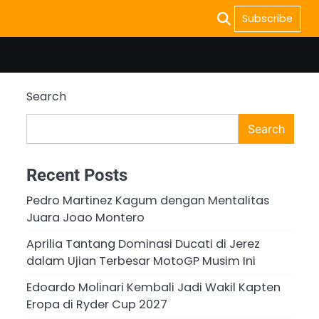
Subscribe
Search
Search
Recent Posts
Pedro Martinez Kagum dengan Mentalitas
Juara Joao Montero
Aprilia Tantang Dominasi Ducati di Jerez
dalam Ujian Terbesar MotoGP Musim Ini
Edoardo Molinari Kembali Jadi Wakil Kapten
Eropa di Ryder Cup 2027