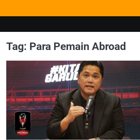
Skip
to
content
Tag:
Para Pemain Abroad