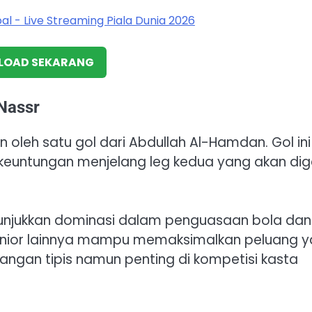
OAD SEKARANG
Nassr
oleh satu gol dari Abdullah Al-Hamdan. Gol ini
euntungan menjelang leg kedua yang akan dig
nunjukkan dominasi dalam penguasaan bola dan
 senior lainnya mampu memaksimalkan peluang 
gan tipis namun penting di kompetisi kasta