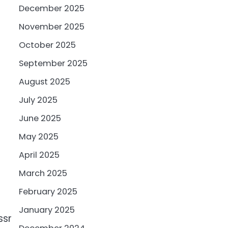
December 2025
November 2025
October 2025
September 2025
August 2025
July 2025
June 2025
May 2025
April 2025
March 2025
February 2025
January 2025
ssr