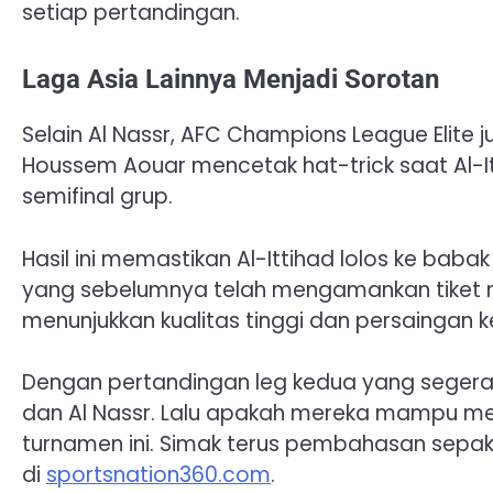
setiap pertandingan.
Laga Asia Lainnya Menjadi Sorotan
Selain Al Nassr, AFC Champions League Elite
Houssem Aouar mencetak hat-trick saat Al-
semifinal grup.
Hasil ini memastikan Al-Ittihad lolos ke babak
yang sebelumnya telah mengamankan tiket me
menunjukkan kualitas tinggi dan persaingan k
Dengan pertandingan leg kedua yang segera d
dan Al Nassr. Lalu apakah mereka mampu m
turnamen ini. Simak terus pembahasan sepak
di
sportsnation360.com
.