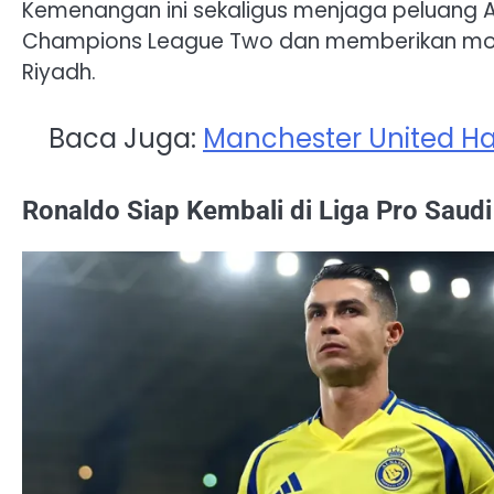
Kemenangan ini sekaligus menjaga peluang Al
Champions League Two dan memberikan moti
Riyadh.
Baca Juga:
Manchester United Haru
Ronaldo Siap Kembali di Liga Pro Saudi