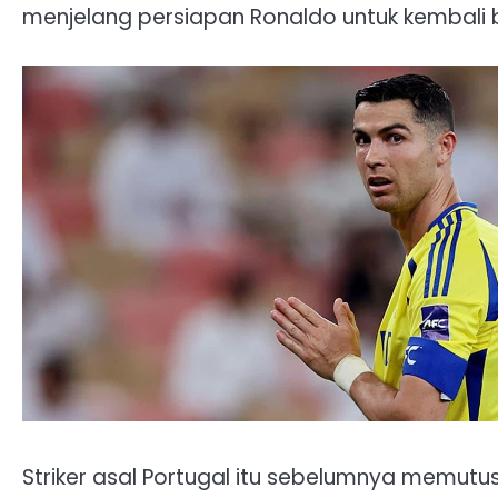
menjelang persiapan Ronaldo untuk kembali be
Striker asal Portugal itu sebelumnya memutu