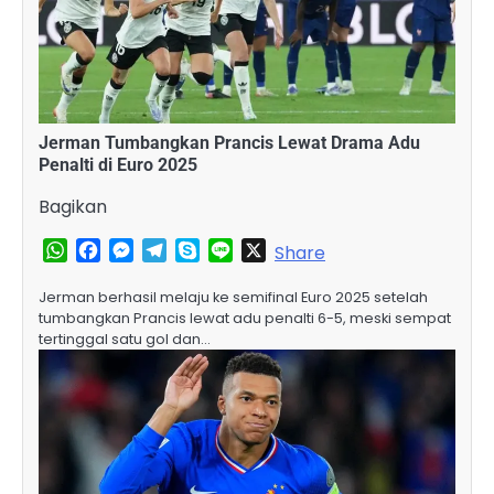
Jerman Tumbangkan Prancis Lewat Drama Adu
Penalti di Euro 2025
Bagikan
WhatsApp
Facebook
Messenger
Telegram
Skype
Line
X
Share
Jerman berhasil melaju ke semifinal Euro 2025 setelah
tumbangkan Prancis lewat adu penalti 6-5, meski sempat
tertinggal satu gol dan…