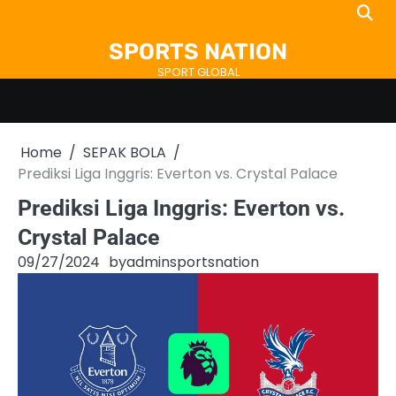
Skip
to
SPORTS NATION
content
SPORT GLOBAL
Home
SEPAK BOLA
Prediksi Liga Inggris: Everton vs. Crystal Palace
Prediksi Liga Inggris: Everton vs.
Crystal Palace
09/27/2024
by
adminsportsnation