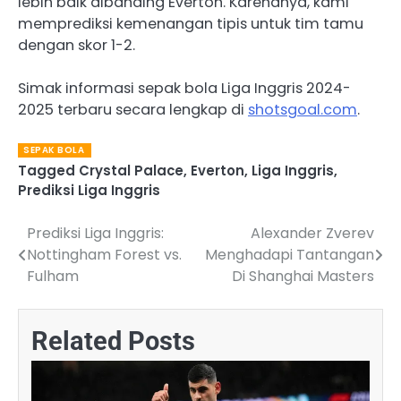
lebih baik dibanding Everton. Karenanya, kami
memprediksi kemenangan tipis untuk tim tamu
dengan skor 1-2.
Simak informasi sepak bola Liga Inggris 2024-
2025 terbaru secara lengkap di
shotsgoal.com
.
SEPAK BOLA
Tagged
Crystal Palace
,
Everton
,
Liga Inggris
,
Prediksi Liga Inggris
Prediksi Liga Inggris:
Alexander Zverev
Post
Nottingham Forest vs.
Menghadapi Tantangan
navigation
Fulham
Di Shanghai Masters
Related Posts