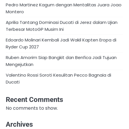
Pedro Martinez Kagum dengan Mentalitas Juara Joao
Montero
Aprilia Tantang Dominasi Ducati di Jerez dalam Ujian
Terbesar MotoGP Musim Ini
Edoardo Molinari Kembali Jadi Wakil Kapten Eropa di
Ryder Cup 2027
Ruben Amorim Siap Bangkit dan Benfica Jadi Tujuan
Mengejutkan
Valentino Rossi Soroti Kesulitan Pecco Bagnaia di
Ducati
Recent Comments
No comments to show.
Archives