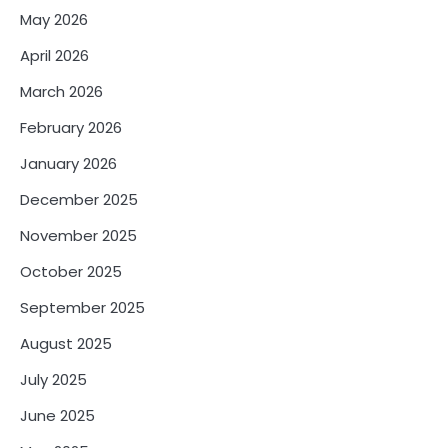
May 2026
April 2026
March 2026
February 2026
January 2026
December 2025
November 2025
October 2025
September 2025
August 2025
July 2025
June 2025