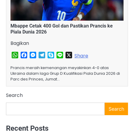
Mbappe Cetak 400 Gol dan Pastikan Prancis ke
Piala Dunia 2026
Bagikan
WhatsApp
Facebook
Messenger
Telegram
Skype
Line
X
Share
Prancis meraih kemenangan meyakinkan 4-0 atas
Ukraina dalam laga Grup D Kualifikasi Piala Dunia 2026 di
Parc des Princes, Jumat…
Search
Search
Recent Posts