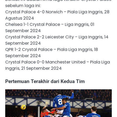
sebelum laga ini:
Crystal Palace 4-0 Norwich – Piala Liga Inggris, 28
Agustus 2024
Chelsea 1-1 Crystal Palace – Liga Inggris, 01
September 2024
Crystal Palace 2-2 Leicester City – Liga Inggris, 14
September 2024
QPR 1-2 Crystal Palace – Piala Liga Inggris, 18
September 2024
Crystal Palace 0-0 Manchester United – Piala Liga
Inggris, 21 September 2024
Pertemuan Terakhir dari Kedua Tim