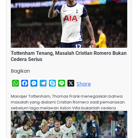
Tottenham Tenang, Masalah Cristian Romero Bukan
Cedera Serius
Bagikan
WhatsApp
Facebook
Messenger
Telegram
Skype
Line
X
Share
Manajer Tottenham, Thomas Frank menegaskan bahwa
masalah yang dialami Cristian Romero saat pemanasan
sebelum laga melawan Aston Villa bukanlah cedera…