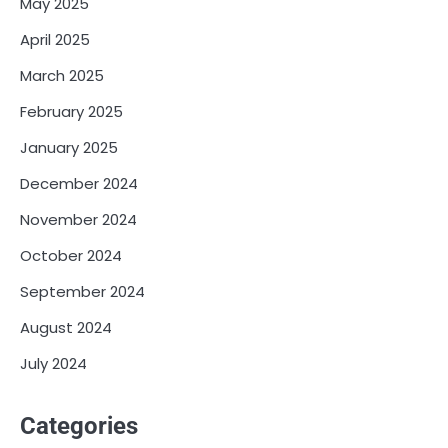
May 2025
April 2025
March 2025
February 2025
January 2025
December 2024
November 2024
October 2024
September 2024
August 2024
July 2024
Categories