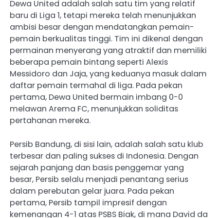
Dewa United adalah salah satu tim yang relatif
baru di Liga 1, tetapi mereka telah menunjukkan
ambisi besar dengan mendatangkan pemain-
pemain berkualitas tinggi. Tim ini dikenal dengan
permainan menyerang yang atraktif dan memiliki
beberapa pemain bintang seperti Alexis
Messidoro dan Jaja, yang keduanya masuk dalam
daftar pemain termahal di liga. Pada pekan
pertama, Dewa United bermain imbang 0-0
melawan Arema FC, menunjukkan soliditas
pertahanan mereka.
Persib Bandung, di sisi lain, adalah salah satu klub
terbesar dan paling sukses di Indonesia. Dengan
sejarah panjang dan basis penggemar yang
besar, Persib selalu menjadi penantang serius
dalam perebutan gelar juara. Pada pekan
pertama, Persib tampil impresif dengan
kemenangan 4-1 atas PSBS Biak, di mana David da