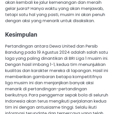
akan kembali ke jalur kemenangan dan meraih
gelar juara? Hanya waktu yang akan menjawab,
tetapi satu hal yang pasti, musim ini akan penuh
dengan aksi yang menarik untuk disaksikan.
Kesimpulan
Pertandingan antara Dewa United dan Persib
Bandung pada 19 Agustus 2024 adalah salah satu
laga yang paling dinantikan di BRI Liga 1 musim ini.
Dengan hasil imbang 1-1, kedua tim menunjukkan
kualitas dan karakter mereka di lapangan. Hasil ini
memberikan gambaran betapa kompetitifnya
liga musim ini dan menjanjikan banyak aksi
menarik di pertandingan-pertandingan
berikutnya. Para penggemar sepak bola di seluruh
Indonesia akan terus mengikuti perjalanan kedua
tim ini dengan antusiasme tinggi. Selalu ikuti
informasi terupdate dan terpercaya yang telah