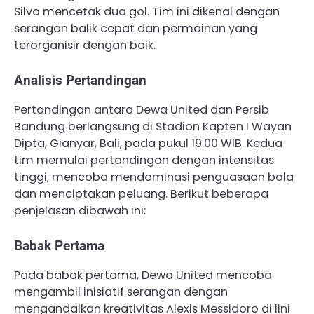
Silva mencetak dua gol. Tim ini dikenal dengan
serangan balik cepat dan permainan yang
terorganisir dengan baik.
Analisis Pertandingan
Pertandingan antara Dewa United dan Persib
Bandung berlangsung di Stadion Kapten I Wayan
Dipta, Gianyar, Bali, pada pukul 19.00 WIB. Kedua
tim memulai pertandingan dengan intensitas
tinggi, mencoba mendominasi penguasaan bola
dan menciptakan peluang. Berikut beberapa
penjelasan dibawah ini:
Babak Pertama
Pada babak pertama, Dewa United mencoba
mengambil inisiatif serangan dengan
mengandalkan kreativitas Alexis Messidoro di lini