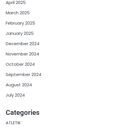
April 2025
March 2025
February 2025
January 2025
December 2024
November 2024
October 2024
September 2024
August 2024
July 2024
Categories
ATLETIK