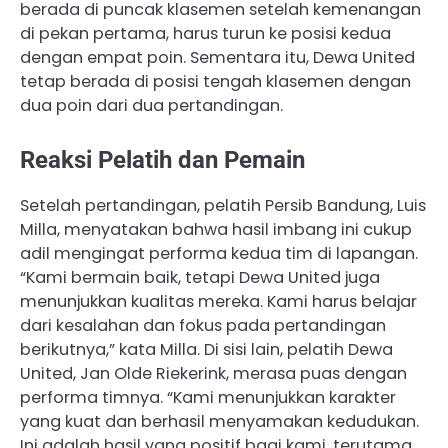
berada di puncak klasemen setelah kemenangan
di pekan pertama, harus turun ke posisi kedua
dengan empat poin. Sementara itu, Dewa United
tetap berada di posisi tengah klasemen dengan
dua poin dari dua pertandingan.
Reaksi Pelatih dan Pemain
Setelah pertandingan, pelatih Persib Bandung, Luis
Milla, menyatakan bahwa hasil imbang ini cukup
adil mengingat performa kedua tim di lapangan.
“Kami bermain baik, tetapi Dewa United juga
menunjukkan kualitas mereka. Kami harus belajar
dari kesalahan dan fokus pada pertandingan
berikutnya,” kata Milla. Di sisi lain, pelatih Dewa
United, Jan Olde Riekerink, merasa puas dengan
performa timnya. “Kami menunjukkan karakter
yang kuat dan berhasil menyamakan kedudukan.
Ini adalah hasil yang positif bagi kami, terutama