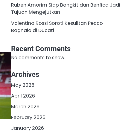
Ruben Amorim Siap Bangkit dan Benfica Jadi
Tujuan Mengejutkan
Valentino Rossi Soroti Kesulitan Pecco
Bagnaia di Ducati
Recent Comments
No comments to show.
Archives
May 2026
April 2026
March 2026
February 2026
January 2026