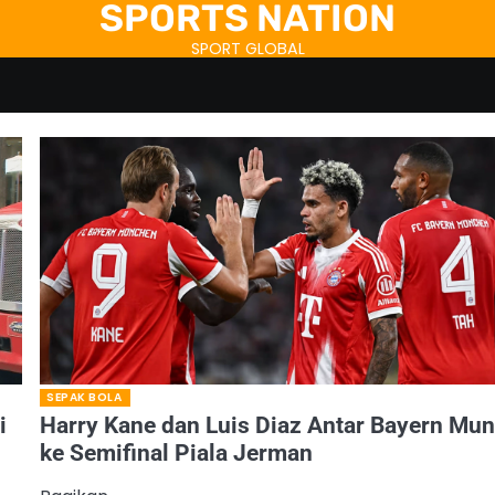
SPORTS NATION
SPORT GLOBAL
SEPAK BOLA
i
Harry Kane dan Luis Diaz Antar Bayern Mun
ke Semifinal Piala Jerman