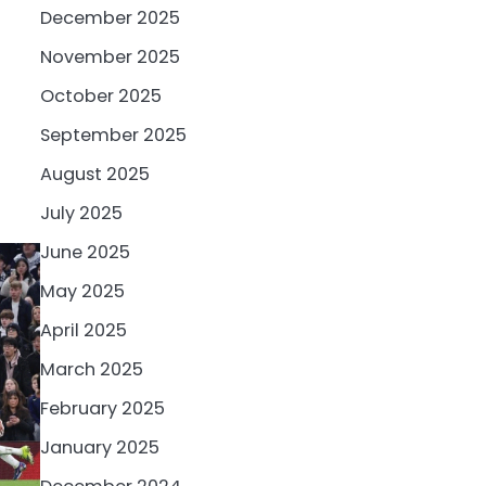
December 2025
November 2025
October 2025
September 2025
August 2025
July 2025
June 2025
May 2025
April 2025
March 2025
February 2025
January 2025