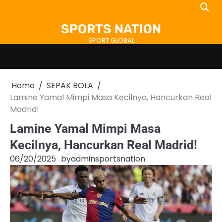
Skip
to
SPORTS NATION
content
SPORT GLOBAL
Home
SEPAK BOLA
Lamine Yamal Mimpi Masa Kecilnya, Hancurkan Real
Madrid!
Lamine Yamal Mimpi Masa
Kecilnya, Hancurkan Real Madrid!
06/20/2025
by
adminsportsnation