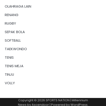
OLAHRAGA LAIN
RENANG
RUGBY
SEPAK BOLA
SOFTBALL
TAEKWONDO
TENIS
TENIS MEJA
TINJU
VOLLY
Copyright © 2026
SPORTS NATION
| Millennium
News by
Ascendoor
| Powered by
WordPress
.