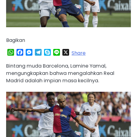
Bagikan
WhatsApp
Facebook
Messenger
Telegram
Skype
Line
X
Share
Bintang muda Barcelona, Lamine Yamal,
mengungkapkan bahwa mengalahkan Real
Madrid adalah impian masa kecilnya.