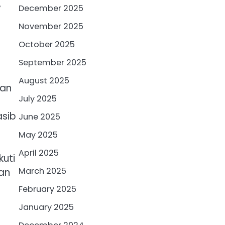
,
December 2025
November 2025
October 2025
September 2025
August 2025
kan
July 2025
asib
June 2025
May 2025
April 2025
kuti
March 2025
an
February 2025
January 2025