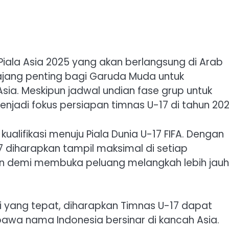
 Piala Asia 2025 yang akan berlangsung di Arab
i ajang penting bagi Garuda Muda untuk
ia. Meskipun jadwal undian fase grup untuk
menjadi fokus persiapan timnas U-17 di tahun 202
kualifikasi menuju Piala Dunia U-17 FIFA. Dengan
7 diharapkan tampil maksimal di setiap
ukan demi membuka peluang melangkah lebih jauh
 yang tepat, diharapkan Timnas U-17 dapat
wa nama Indonesia bersinar di kancah Asia.