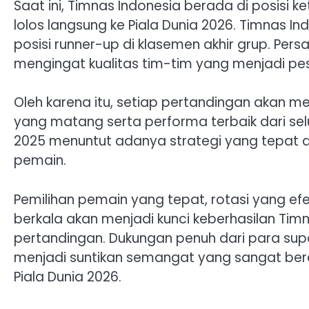
Saat ini, Timnas Indonesia berada di posisi 
lolos langsung ke Piala Dunia 2026. Timnas
posisi runner-up di klasemen akhir grup. Pers
mengingat kualitas tim-tim yang menjadi pes
Oleh karena itu, setiap pertandingan akan 
yang matang serta performa terbaik dari se
2025 menuntut adanya strategi yang tepat d
pemain.
Pemilihan pemain yang tepat, rotasi yang ef
berkala akan menjadi kunci keberhasilan Ti
pertandingan. Dukungan penuh dari para sup
menjadi suntikan semangat yang sangat berar
Piala Dunia 2026.