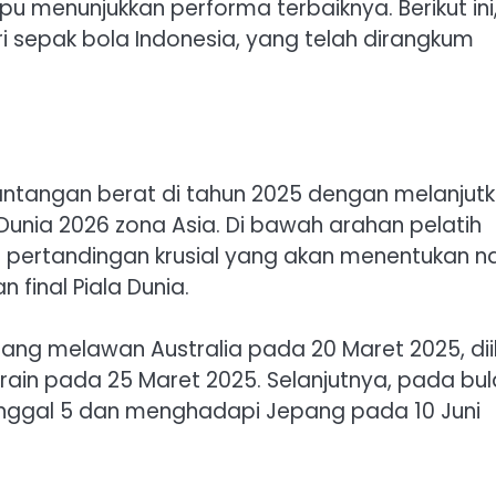
u menunjukkan performa terbaiknya. Berikut ini
 sepak bola Indonesia, yang telah dirangkum
antangan berat di tahun 2025 dengan melanjut
a Dunia 2026 zona Asia. Di bawah arahan pelatih
at pertandingan krusial yang akan menentukan n
final Piala Dunia.
dang melawan Australia pada 20 Maret 2025, dii
in pada 25 Maret 2025. Selanjutnya, pada bul
anggal 5 dan menghadapi Jepang pada 10 Juni