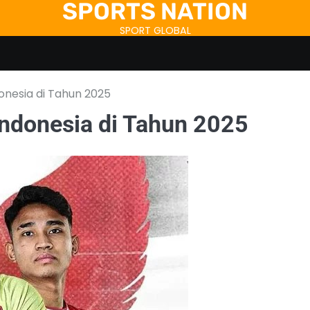
SPORTS NATION
SPORT GLOBAL
onesia di Tahun 2025
ndonesia di Tahun 2025