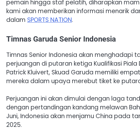
pemain hingga staf pelatih, diharapkan mamp
kami akan memberikan informasi menarik dari
dalam
SPORTS NATION
.
Timnas Garuda Senior Indonesia
Timnas Senior Indonesia akan menghadapi t
perjuangan di putaran ketiga Kualifikasi Pial
Patrick Kluivert, Skuad Garuda memiliki emp
mereka dalam upaya merebut tiket ke putaran 
Perjuangan ini akan dimulai dengan laga tan
dengan pertandingan kandang melawan Bahra
Juni, Indonesia akan menjamu China pada t
2025.