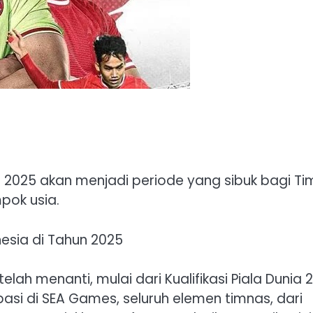
 2025 akan menjadi periode yang sibuk bagi Ti
pok usia.
ah menanti, mulai dari Kualifikasi Piala Dunia 
ipasi di SEA Games, seluruh elemen timnas, dari