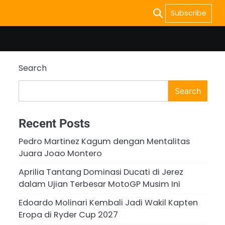
Subscribe
Search
Search
Recent Posts
Pedro Martinez Kagum dengan Mentalitas
Juara Joao Montero
Aprilia Tantang Dominasi Ducati di Jerez
dalam Ujian Terbesar MotoGP Musim Ini
Edoardo Molinari Kembali Jadi Wakil Kapten
Eropa di Ryder Cup 2027