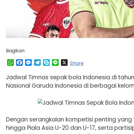
Bagikan
WhatsApp
Facebook
Messenger
Telegram
Skype
Line
X
Share
Jadwal Timnas sepak bola Indonesia di tahun
Nasional Garuda Indonesia di berbagai kelom
Dengan serangkaian kompetisi penting yang tel
hingga Piala Asia U-20 dan U-17, serta partis