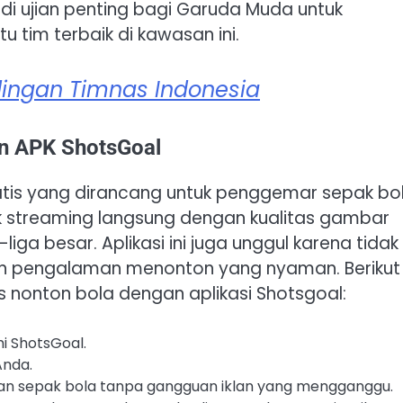
di ujian penting bagi Garuda Muda untuk
 tim terbaik di kawasan ini.
dingan Timnas Indonesia
an APK ShotsGoal
atis yang dirancang untuk penggemar sepak bol
k streaming langsung dengan kualitas gambar
liga besar. Aplikasi ini juga unggul karena tidak
an pengalaman menonton yang nyaman. Berikut
s nonton bola dengan aplikasi Shotsgoal:
mi ShotsGoal.
Anda.
gan sepak bola tanpa gangguan iklan yang mengganggu.