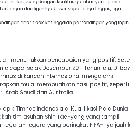
secara langsung dengan kualitas gambar yang jernih.
dingan dari liga-liga besar seperti Liga Inggris, Liga
rtandingan agar tidak ketinggalan pertandingan yang ingin
elah menunjukkan pencapaian yang positif. Sete
 dicapai sejak Desember 2011 tahun lalu. Di b
timnas di kancah internasional mengalami
rapkan mulai membuahkan hasil positif, seperti
ti Arab Saudi dan Australia.
apik Timnas Indonesia di Kualifikasi Piala Dunia
gkah tim asuhan Shin Tae-yong yang tampil
 negara-negara yang peringkat FIFA-nya jauh l