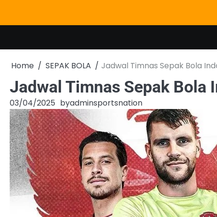
Skip
to
content
Home
SEPAK BOLA
Jadwal Timnas Sepak Bola Ind
Jadwal Timnas Sepak Bola I
03/04/2025
by
adminsportsnation