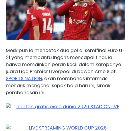
Meskipun ia mencetak dua gol di semifinal Euro U-
21 yang membantu Inggris mencapai final, ia
hanya memainkan peran kecil dalam kampanye
juara Liga Premier Liverpool di bawah Arne Slot.
SPORTS NATION
, akan membahas informasi
menarik mengenai sepak bola hari ini, simak
pembahasan ini.