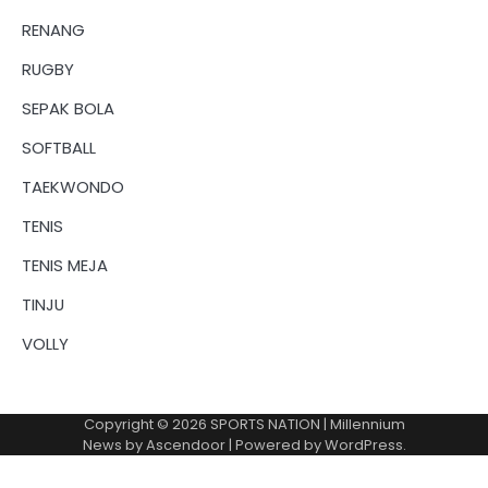
RENANG
RUGBY
SEPAK BOLA
SOFTBALL
TAEKWONDO
TENIS
TENIS MEJA
TINJU
VOLLY
Copyright © 2026
SPORTS NATION
| Millennium
News by
Ascendoor
| Powered by
WordPress
.