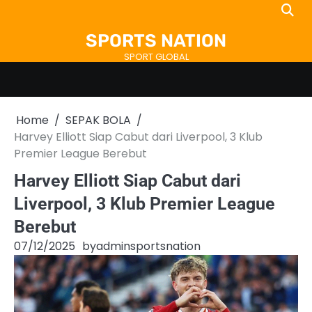
Skip
to
SPORTS NATION
content
SPORT GLOBAL
Home
SEPAK BOLA
Harvey Elliott Siap Cabut dari Liverpool, 3 Klub
Premier League Berebut
Harvey Elliott Siap Cabut dari
Liverpool, 3 Klub Premier League
Berebut
07/12/2025
by
adminsportsnation