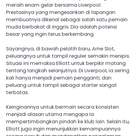
meraih enam gelar bersama Liverpool.
Prestasinya yang mengesankan di lapangan
membuatnya dikenal sebagai salah satu pemain
muda berbakat di Inggris. Dia adalah potensi
besar yang ingin terus berkembang.
Sayangnya, di bawah pelatih baru, Arne Slot,
peluangnya untuk tampil reguler semakin menipis.
Situasi ini memaksa Elliott untuk berpikir matang
tentang langkah selanjutnya. Di Liverpool, ia sering
kali hanya menjadi pemain pengganti, dan
peluang untuk tampil sebagai starter sangat
terbatas.
Keinginannya untuk bermain secara konsisten
menjadi alasan utama mengapa ia
mempertimbangkan pindah ke klub lain. Selain itu,
Elliott juga ingin menunjukkan kemampuannya