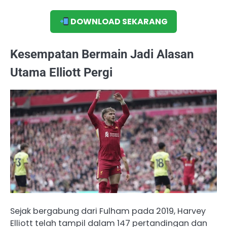
DOWNLOAD SEKARANG
Kesempatan Bermain Jadi Alasan
Utama Elliott Pergi
Sejak bergabung dari Fulham pada 2019, Harvey
Elliott telah tampil dalam 147 pertandingan dan