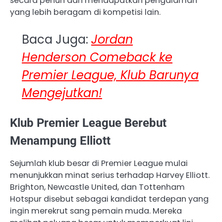
secara penuh dan mendapatkan pengalaman
yang lebih beragam di kompetisi lain.
Baca Juga:
Jordan
Henderson Comeback ke
Premier League, Klub Barunya
Mengejutkan!
Klub Premier League Berebut
Menampung Elliott
Sejumlah klub besar di Premier League mulai
menunjukkan minat serius terhadap Harvey Elliott.
Brighton, Newcastle United, dan Tottenham
Hotspur disebut sebagai kandidat terdepan yang
ingin merekrut sang pemain muda. Mereka