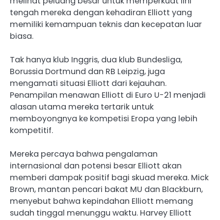
melihat peluang besar untuk memperkuat lini
tengah mereka dengan kehadiran Elliott yang
memiliki kemampuan teknis dan kecepatan luar
biasa.
Tak hanya klub Inggris, dua klub Bundesliga,
Borussia Dortmund dan RB Leipzig, juga
mengamati situasi Elliott dari kejauhan.
Penampilan menawan Elliott di Euro U-21 menjadi
alasan utama mereka tertarik untuk
memboyongnya ke kompetisi Eropa yang lebih
kompetitif.
Mereka percaya bahwa pengalaman
internasional dan potensi besar Elliott akan
memberi dampak positif bagi skuad mereka. Mick
Brown, mantan pencari bakat MU dan Blackburn,
menyebut bahwa kepindahan Elliott memang
sudah tinggal menunggu waktu. Harvey Elliott