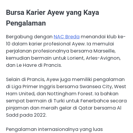
Bursa Karier Ayew yang Kaya
Pengalaman
Bergabung dengan
NAC Breda
menandai klub ke-
10 dalam karier profesional Ayew. Ia memulai
perjalanan profesionalnya bersama Marseille,
kemudian bermain untuk Lorient, Arles-Avignon,
dan Le Havre di Prancis.
Selain di Prancis, Ayew juga memiliki pengalaman
di Liga Primer Inggris bersama Swansea City, West
Ham United, dan Nottingham Forest. Ia bahkan
sempat bermain di Turki untuk Fenerbahce secara
pinjaman dan meraih gelar di Qatar bersama Al
Sadd pada 2022.
Pengalaman internasionalnya yang luas