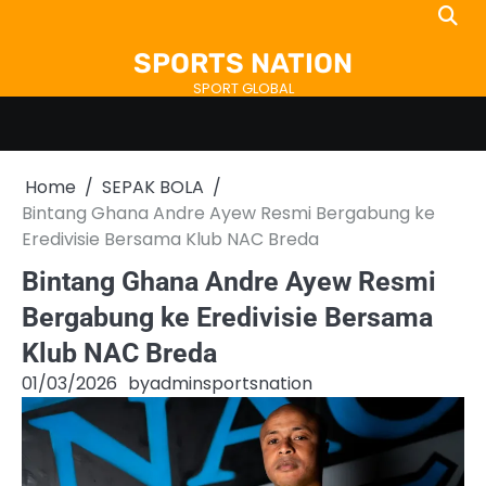
Skip
to
SPORTS NATION
content
SPORT GLOBAL
Home
SEPAK BOLA
Bintang Ghana Andre Ayew Resmi Bergabung ke
Eredivisie Bersama Klub NAC Breda
Bintang Ghana Andre Ayew Resmi
Bergabung ke Eredivisie Bersama
Klub NAC Breda
01/03/2026
by
adminsportsnation