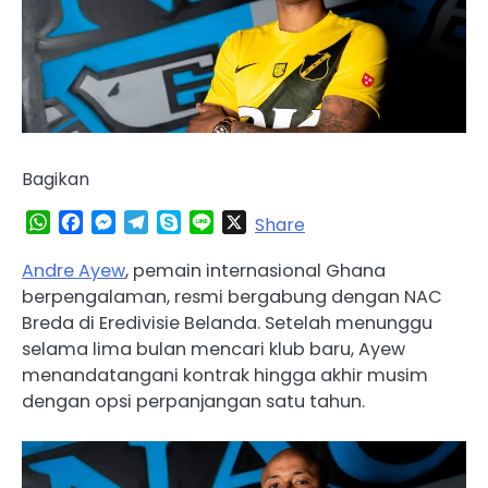
Bagikan
WhatsApp
Facebook
Messenger
Telegram
Skype
Line
X
Share
Andre Ayew
, pemain internasional Ghana
berpengalaman, resmi bergabung dengan NAC
Breda di Eredivisie Belanda. Setelah menunggu
selama lima bulan mencari klub baru, Ayew
menandatangani kontrak hingga akhir musim
dengan opsi perpanjangan satu tahun.