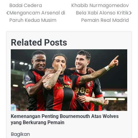
Badai Cedera
Khabib Nurmagomedov
Post
Mengancam Arsenal di
Bela Xabi Alonso Kritik
navigation
Paruh Kedua Musim
Pemain Real Madrid
Related Posts
Kemenangan Penting Bournemouth Atas Wolves
yang Berkurang Pemain
Bagikan