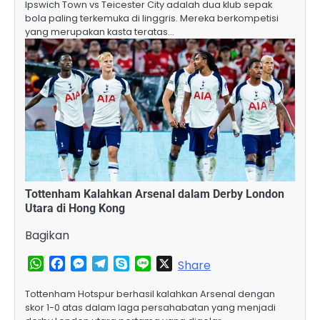
Ipswich Town vs Teicester City adalah dua klub sepak
bola paling terkemuka di Iinggris. Mereka berkompetisi
yang merupakan kasta teratas…
Tottenham Kalahkan Arsenal dalam Derby London
Utara di Hong Kong
Bagikan
WhatsApp
Facebook
Messenger
Telegram
Skype
Line
X
Share
Tottenham Hotspur berhasil kalahkan Arsenal dengan
skor 1-0 atas dalam laga persahabatan yang menjadi