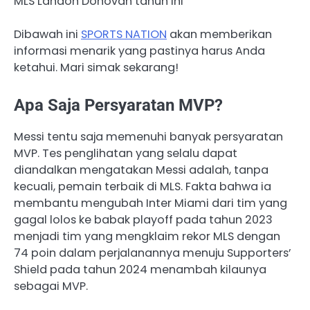
MLS Landon Donovan tahun ini
Dibawah ini
SPORTS NATION
akan memberikan
informasi menarik yang pastinya harus Anda
ketahui. Mari simak sekarang!
Apa Saja Persyaratan MVP?
Messi tentu saja memenuhi banyak persyaratan
MVP. Tes penglihatan yang selalu dapat
diandalkan mengatakan Messi adalah, tanpa
kecuali, pemain terbaik di MLS. Fakta bahwa ia
membantu mengubah Inter Miami dari tim yang
gagal lolos ke babak playoff pada tahun 2023
menjadi tim yang mengklaim rekor MLS dengan
74 poin dalam perjalanannya menuju Supporters’
Shield pada tahun 2024 menambah kilaunya
sebagai MVP.