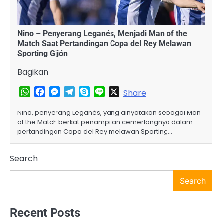
Nino – Penyerang Leganés, Menjadi Man of the
Match Saat Pertandingan Copa del Rey Melawan
Sporting Gijón
Bagikan
WhatsApp
Facebook
Messenger
Telegram
Skype
Line
X
Share
Nino, penyerang Leganés, yang dinyatakan sebagai Man
of the Match berkat penampilan cemerlangnya dalam
pertandingan Copa del Rey melawan Sporting…
Search
Search
Recent Posts