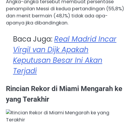
Angka-angka tersebut membuat persentase
penampilan Messi di kedua pertandingan (55,8%)
dan menit bermain (48,1%) tidak ada apa-
apanya jika dibandingkan.
Baca Juga:
Real Madrid Incar
Virgil van Dijk Apakah
Keputusan Besar Ini Akan
Terjadi
Rincian Rekor di Miami Mengarah ke
yang Terakhir