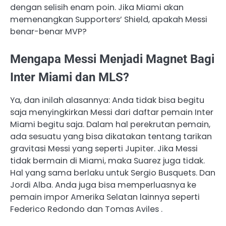
dengan selisih enam poin. Jika Miami akan
memenangkan Supporters’ Shield, apakah Messi
benar-benar MVP?
Mengapa Messi Menjadi Magnet Bagi
Inter Miami dan MLS?
Ya, dan inilah alasannya: Anda tidak bisa begitu
saja menyingkirkan Messi dari daftar pemain Inter
Miami begitu saja. Dalam hal perekrutan pemain,
ada sesuatu yang bisa dikatakan tentang tarikan
gravitasi Messi yang seperti Jupiter. Jika Messi
tidak bermain di Miami, maka Suarez juga tidak.
Hal yang sama berlaku untuk Sergio Busquets. Dan
Jordi Alba. Anda juga bisa memperluasnya ke
pemain impor Amerika Selatan lainnya seperti
Federico Redondo dan Tomas Aviles .