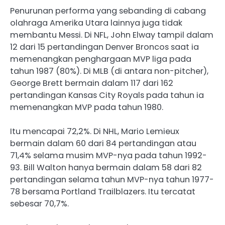
Penurunan performa yang sebanding di cabang
olahraga Amerika Utara lainnya juga tidak
membantu Messi. Di NFL, John Elway tampil dalam
12 dari 15 pertandingan Denver Broncos saat ia
memenangkan penghargaan MVP liga pada
tahun 1987 (80%). Di MLB (di antara non-pitcher),
George Brett bermain dalam 117 dari 162
pertandingan Kansas City Royals pada tahun ia
memenangkan MVP pada tahun 1980.
Itu mencapai 72,2%. Di NHL, Mario Lemieux
bermain dalam 60 dari 84 pertandingan atau
71,4% selama musim MVP-nya pada tahun 1992-
93. Bill Walton hanya bermain dalam 58 dari 82
pertandingan selama tahun MVP-nya tahun 1977-
78 bersama Portland Trailblazers. Itu tercatat
sebesar 70,7%.