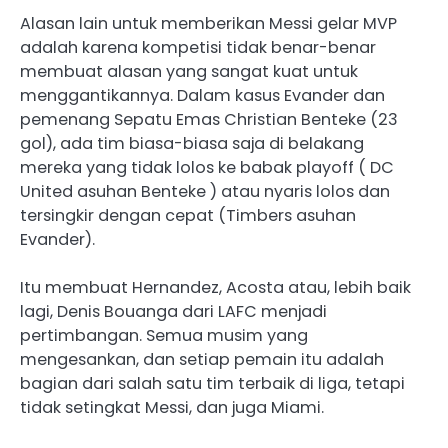
Alasan lain untuk memberikan Messi gelar MVP
adalah karena kompetisi tidak benar-benar
membuat alasan yang sangat kuat untuk
menggantikannya. Dalam kasus Evander dan
pemenang Sepatu Emas Christian Benteke (23
gol), ada tim biasa-biasa saja di belakang
mereka yang tidak lolos ke babak playoff ( DC
United asuhan Benteke ) atau nyaris lolos dan
tersingkir dengan cepat (Timbers asuhan
Evander).
Itu membuat Hernandez, Acosta atau, lebih baik
lagi, Denis Bouanga dari LAFC menjadi
pertimbangan. Semua musim yang
mengesankan, dan setiap pemain itu adalah
bagian dari salah satu tim terbaik di liga, tetapi
tidak setingkat Messi, dan juga Miami.