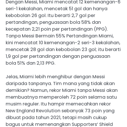
Dengan Messi, Miami mencatat 12 kemenangan-6
seri-1 kekalahan, mencetak 51 gol dan hanya
kebobolan 26 gol. Itu berarti 2,7 gol per
pertandingan, penguasaan bola 58% dan
kecepatan 2,21 poin per pertandingan (PPG).
Tanpa Messi Bermain 55% Pertandingan Miami,
kini mencatat 10 kemenangan-2 seri-3 kekalahan,
mencetak 28 gol dan kebobolan 23 gol; itu berarti
1,9 gol per pertandingan dengan penguasaan
bola 51% dan 2,13 PPG.
Jelas, Miami lebih menghibur dengan Messi
daripada tanpanya. Tim mana yang tidak akan
demikian? Namun, rekor Miami tanpa Messi akan
membuatnya memperoleh 72 poin selama satu
musim reguler. Itu hampir memecahkan rekor
New England Revolution sebanyak 73 poin yang
dibuat pada tahun 2021, tetapi masih cukup
bagus untuk memenangkan Supporters’ Shield