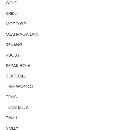
GOLF
KRIKET
MOTO GP
OLAHRAGA LAIN
RENANG
RUGBY
SEPAK BOLA
SOFTBALL
TAEKWONDO
TENIS
TENIS MEJA
TINJU
VOLLY