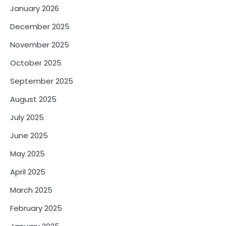
January 2026
December 2025
November 2025
October 2025
September 2025
August 2025
July 2025
June 2025
May 2025
April 2025
March 2025
February 2025