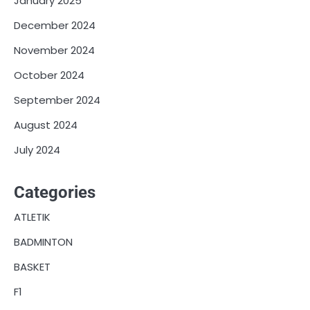
January 2025
December 2024
November 2024
October 2024
September 2024
August 2024
July 2024
Categories
ATLETIK
BADMINTON
BASKET
F1