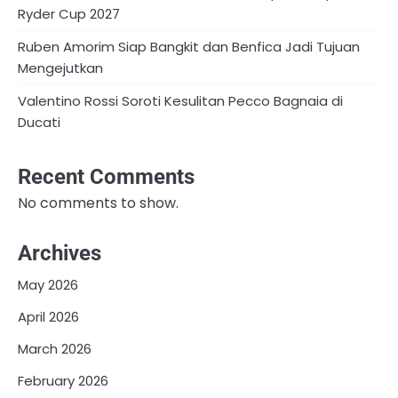
Ryder Cup 2027
Ruben Amorim Siap Bangkit dan Benfica Jadi Tujuan
Mengejutkan
Valentino Rossi Soroti Kesulitan Pecco Bagnaia di
Ducati
Recent Comments
No comments to show.
Archives
May 2026
April 2026
March 2026
February 2026