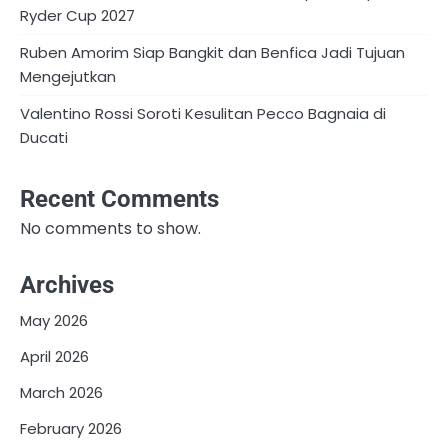
Ryder Cup 2027
Ruben Amorim Siap Bangkit dan Benfica Jadi Tujuan
Mengejutkan
Valentino Rossi Soroti Kesulitan Pecco Bagnaia di
Ducati
Recent Comments
No comments to show.
Archives
May 2026
April 2026
March 2026
February 2026