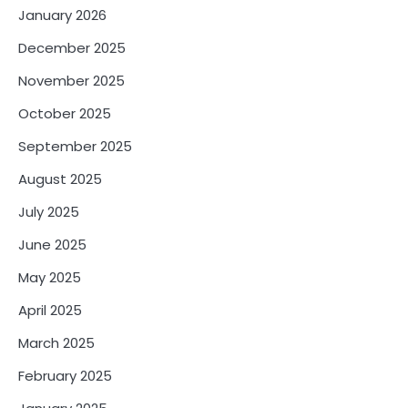
January 2026
December 2025
November 2025
October 2025
September 2025
August 2025
July 2025
June 2025
May 2025
April 2025
March 2025
February 2025