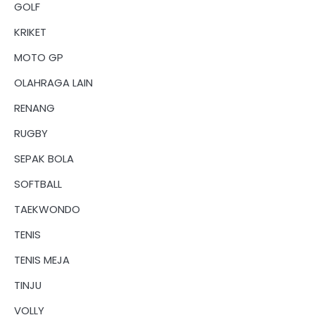
GOLF
KRIKET
MOTO GP
OLAHRAGA LAIN
RENANG
RUGBY
SEPAK BOLA
SOFTBALL
TAEKWONDO
TENIS
TENIS MEJA
TINJU
VOLLY