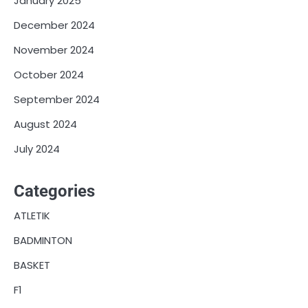
January 2025
December 2024
November 2024
October 2024
September 2024
August 2024
July 2024
Categories
ATLETIK
BADMINTON
BASKET
F1