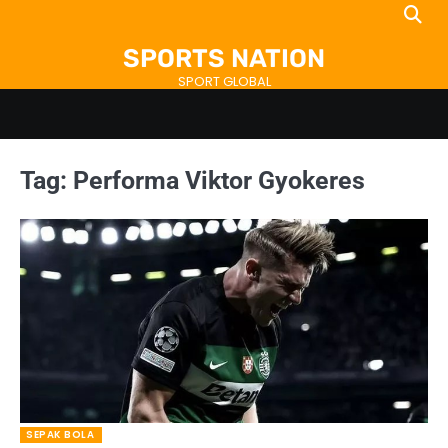
Skip
to
SPORTS NATION
content
SPORT GLOBAL
Tag:
Performa Viktor Gyokeres
SEPAK BOLA