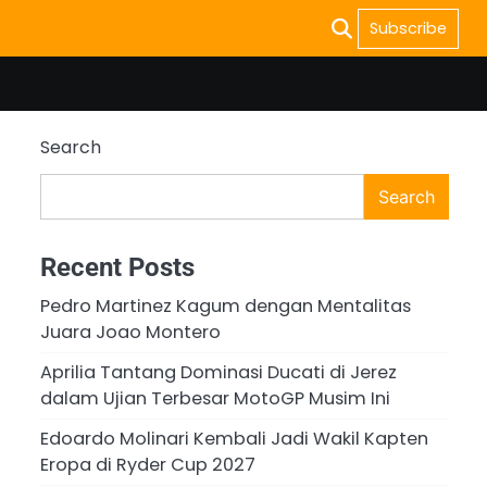
Subscribe
Search
Search
Recent Posts
Pedro Martinez Kagum dengan Mentalitas
Juara Joao Montero
Aprilia Tantang Dominasi Ducati di Jerez
dalam Ujian Terbesar MotoGP Musim Ini
Edoardo Molinari Kembali Jadi Wakil Kapten
Eropa di Ryder Cup 2027