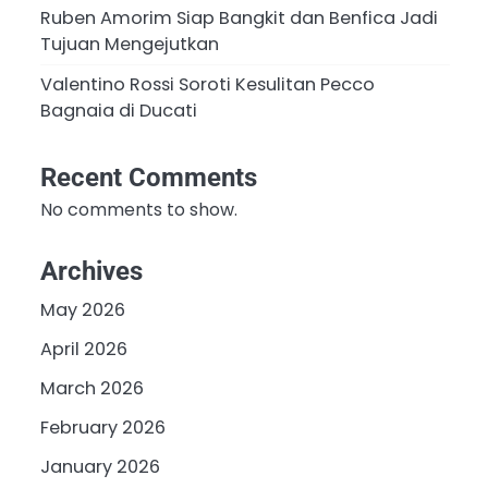
Ruben Amorim Siap Bangkit dan Benfica Jadi
Tujuan Mengejutkan
Valentino Rossi Soroti Kesulitan Pecco
Bagnaia di Ducati
Recent Comments
No comments to show.
Archives
May 2026
April 2026
March 2026
February 2026
January 2026