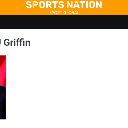
SPORTS NATION
SPORT GLOBAL
 Griffin