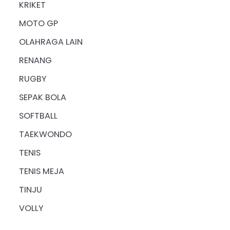
KRIKET
MOTO GP
OLAHRAGA LAIN
RENANG
RUGBY
SEPAK BOLA
SOFTBALL
TAEKWONDO
TENIS
TENIS MEJA
TINJU
VOLLY