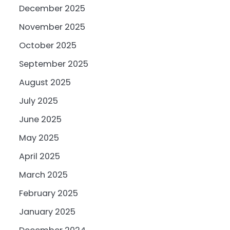
December 2025
November 2025
October 2025
September 2025
August 2025
July 2025
June 2025
May 2025
April 2025
March 2025
February 2025
January 2025