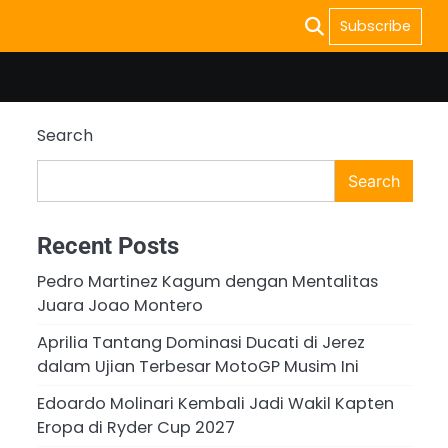
Subscribe
Search
Search
Recent Posts
Pedro Martinez Kagum dengan Mentalitas
Juara Joao Montero
Aprilia Tantang Dominasi Ducati di Jerez
dalam Ujian Terbesar MotoGP Musim Ini
Edoardo Molinari Kembali Jadi Wakil Kapten
Eropa di Ryder Cup 2027