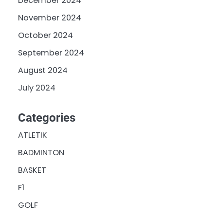
December 2024
November 2024
October 2024
September 2024
August 2024
July 2024
Categories
ATLETIK
BADMINTON
BASKET
F1
GOLF