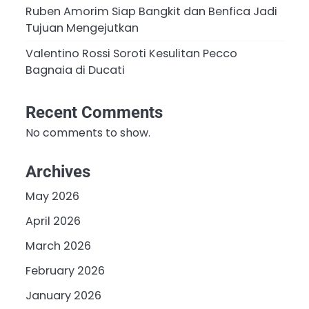
Ruben Amorim Siap Bangkit dan Benfica Jadi
Tujuan Mengejutkan
Valentino Rossi Soroti Kesulitan Pecco
Bagnaia di Ducati
Recent Comments
No comments to show.
Archives
May 2026
April 2026
March 2026
February 2026
January 2026