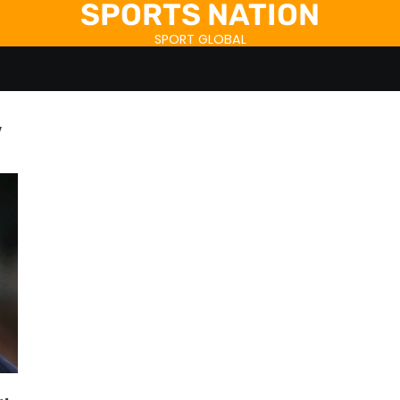
SPORTS NATION
SPORT GLOBAL
v