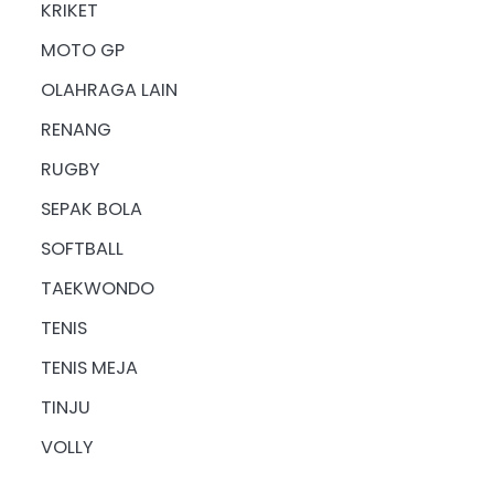
KRIKET
MOTO GP
OLAHRAGA LAIN
RENANG
RUGBY
SEPAK BOLA
SOFTBALL
TAEKWONDO
TENIS
TENIS MEJA
TINJU
VOLLY