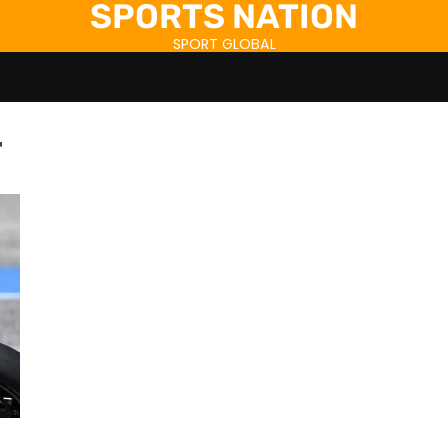
SPORTS NATION
SPORT GLOBAL
r