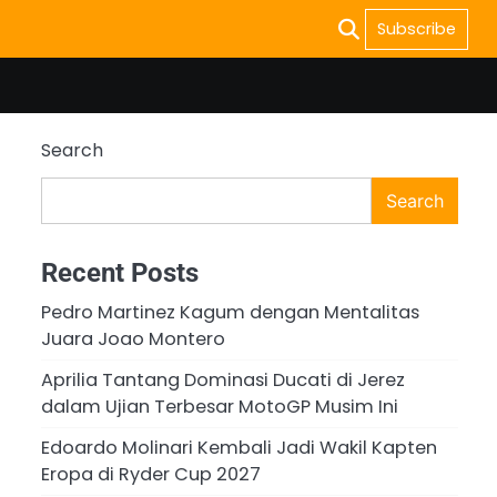
Subscribe
Search
Search
Recent Posts
Pedro Martinez Kagum dengan Mentalitas
Juara Joao Montero
Aprilia Tantang Dominasi Ducati di Jerez
dalam Ujian Terbesar MotoGP Musim Ini
Edoardo Molinari Kembali Jadi Wakil Kapten
Eropa di Ryder Cup 2027