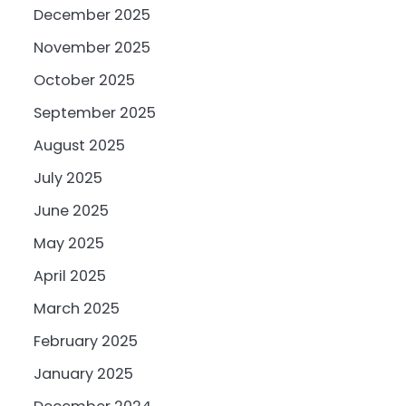
December 2025
November 2025
October 2025
September 2025
August 2025
July 2025
June 2025
May 2025
April 2025
March 2025
February 2025
January 2025