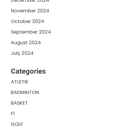
December 2024
November 2024
October 2024
September 2024
August 2024
July 2024
Categories
ATLETIK
BADMINTON
BASKET
F1
GOLF