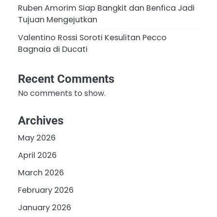
Ruben Amorim Siap Bangkit dan Benfica Jadi
Tujuan Mengejutkan
Valentino Rossi Soroti Kesulitan Pecco
Bagnaia di Ducati
Recent Comments
No comments to show.
Archives
May 2026
April 2026
March 2026
February 2026
January 2026