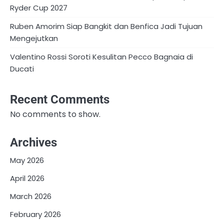
Ryder Cup 2027
Ruben Amorim Siap Bangkit dan Benfica Jadi Tujuan
Mengejutkan
Valentino Rossi Soroti Kesulitan Pecco Bagnaia di
Ducati
Recent Comments
No comments to show.
Archives
May 2026
April 2026
March 2026
February 2026