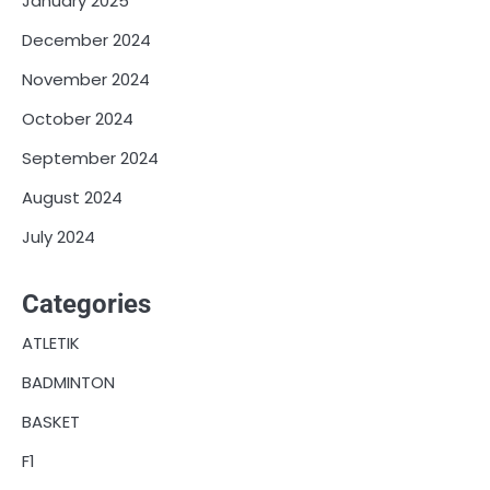
January 2025
December 2024
November 2024
October 2024
September 2024
August 2024
July 2024
Categories
ATLETIK
BADMINTON
BASKET
F1