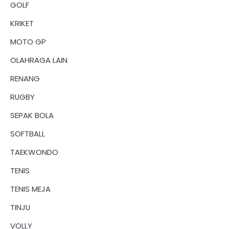
GOLF
KRIKET
MOTO GP
OLAHRAGA LAIN
RENANG
RUGBY
SEPAK BOLA
SOFTBALL
TAEKWONDO
TENIS
TENIS MEJA
TINJU
VOLLY