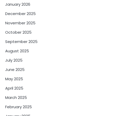
January 2026
December 2025
November 2025
October 2025
September 2025
August 2025
July 2025
June 2025
May 2025
April 2025
March 2025
February 2025