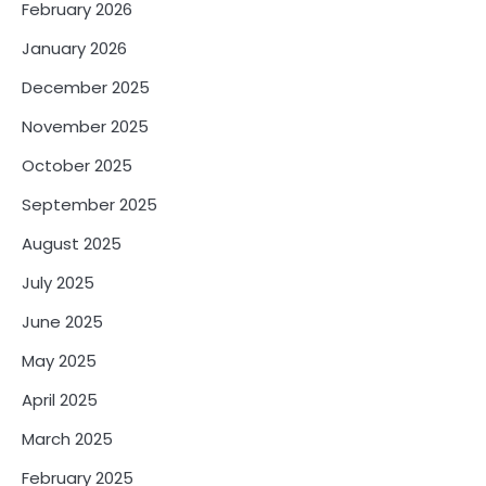
February 2026
January 2026
December 2025
November 2025
October 2025
September 2025
August 2025
July 2025
June 2025
May 2025
April 2025
March 2025
February 2025