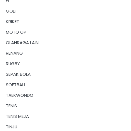
F1
GOLF
KRIKET
MOTO GP
OLAHRAGA LAIN
RENANG
RUGBY
SEPAK BOLA
SOFTBALL
TAEKWONDO
TENIS
TENIS MEJA
TINJU