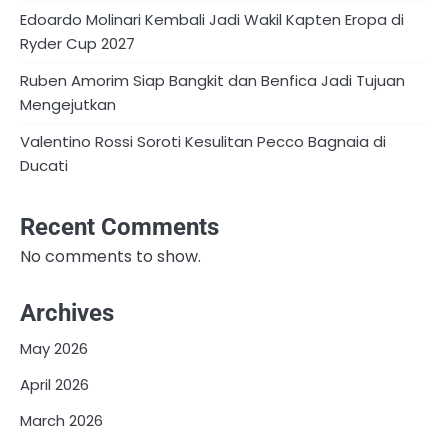
Edoardo Molinari Kembali Jadi Wakil Kapten Eropa di
Ryder Cup 2027
Ruben Amorim Siap Bangkit dan Benfica Jadi Tujuan
Mengejutkan
Valentino Rossi Soroti Kesulitan Pecco Bagnaia di
Ducati
Recent Comments
No comments to show.
Archives
May 2026
April 2026
March 2026