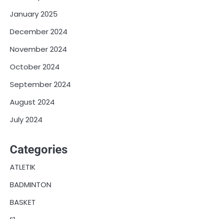
January 2025
December 2024
November 2024
October 2024
September 2024
August 2024
July 2024
Categories
ATLETIK
BADMINTON
BASKET