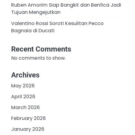
Ruben Amorim Siap Bangkit dan Benfica Jadi
Tujuan Mengejutkan
Valentino Rossi Soroti Kesulitan Pecco
Bagnaia di Ducati
Recent Comments
No comments to show.
Archives
May 2026
April 2026
March 2026
February 2026
January 2026