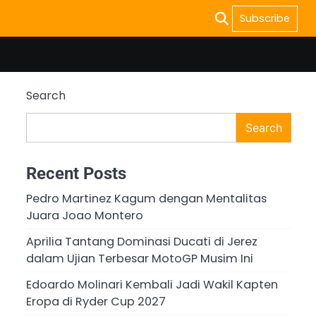
Subscribe
Search
Search
Recent Posts
Pedro Martinez Kagum dengan Mentalitas
Juara Joao Montero
Aprilia Tantang Dominasi Ducati di Jerez
dalam Ujian Terbesar MotoGP Musim Ini
Edoardo Molinari Kembali Jadi Wakil Kapten
Eropa di Ryder Cup 2027