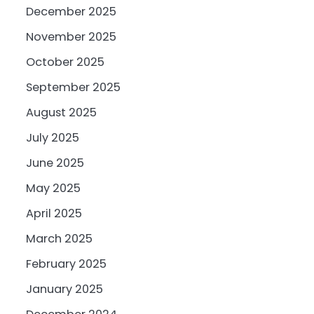
December 2025
November 2025
October 2025
September 2025
August 2025
July 2025
June 2025
May 2025
April 2025
March 2025
February 2025
January 2025