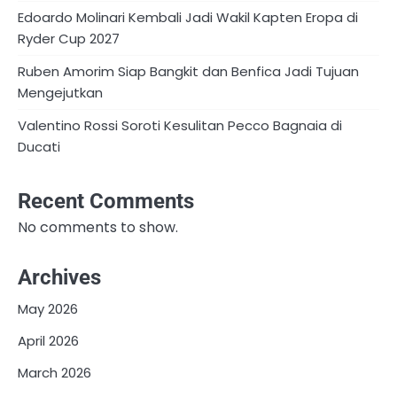
Edoardo Molinari Kembali Jadi Wakil Kapten Eropa di
Ryder Cup 2027
Ruben Amorim Siap Bangkit dan Benfica Jadi Tujuan
Mengejutkan
Valentino Rossi Soroti Kesulitan Pecco Bagnaia di
Ducati
Recent Comments
No comments to show.
Archives
May 2026
April 2026
March 2026