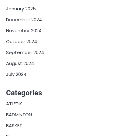
January 2025
December 2024
November 2024
October 2024
September 2024
August 2024
July 2024
Categories
ATLETIK
BADMINTON
BASKET