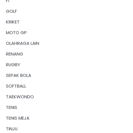
F1
GOLF
KRIKET
MOTO GP
OLAHRAGA LAIN
RENANG
RUGBY
SEPAK BOLA
SOFTBALL
TAEKWONDO
TENIS
TENIS MEJA
TINJU