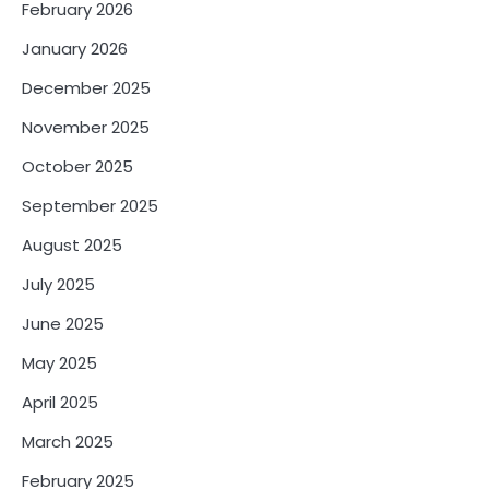
February 2026
January 2026
December 2025
November 2025
October 2025
September 2025
August 2025
July 2025
June 2025
May 2025
April 2025
March 2025
February 2025