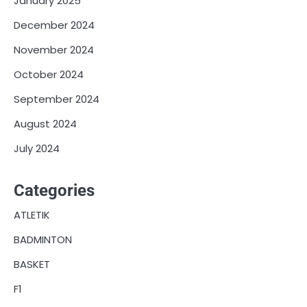
January 2025
December 2024
November 2024
October 2024
September 2024
August 2024
July 2024
Categories
ATLETIK
BADMINTON
BASKET
F1