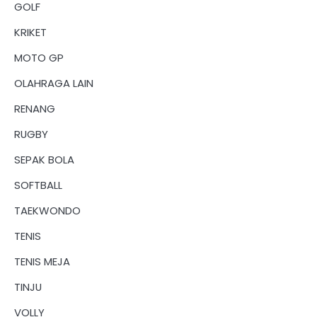
GOLF
KRIKET
MOTO GP
OLAHRAGA LAIN
RENANG
RUGBY
SEPAK BOLA
SOFTBALL
TAEKWONDO
TENIS
TENIS MEJA
TINJU
VOLLY