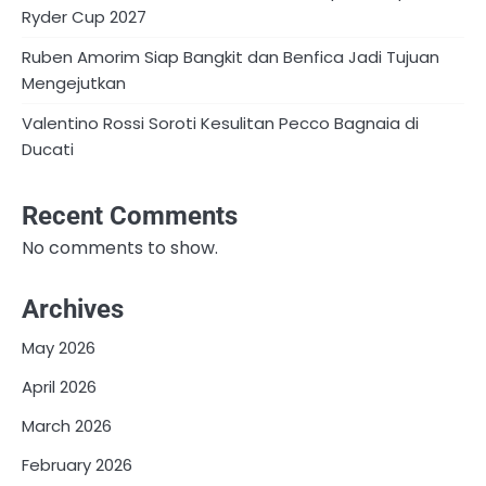
Ryder Cup 2027
Ruben Amorim Siap Bangkit dan Benfica Jadi Tujuan
Mengejutkan
Valentino Rossi Soroti Kesulitan Pecco Bagnaia di
Ducati
Recent Comments
No comments to show.
Archives
May 2026
April 2026
March 2026
February 2026