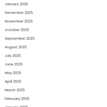
January 2026
December 2025
November 2025
October 2025
September 2025
August 2025
July 2025
June 2025
May 2025
April 2025
March 2025
February 2025