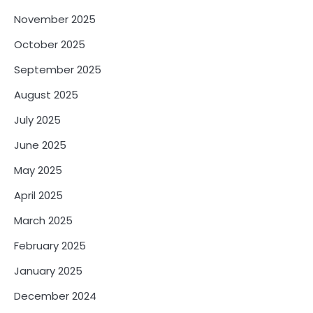
November 2025
October 2025
September 2025
August 2025
July 2025
June 2025
May 2025
April 2025
March 2025
February 2025
January 2025
December 2024