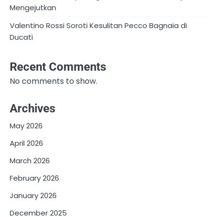
Mengejutkan
Valentino Rossi Soroti Kesulitan Pecco Bagnaia di
Ducati
Recent Comments
No comments to show.
Archives
May 2026
April 2026
March 2026
February 2026
January 2026
December 2025