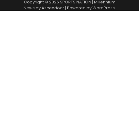
Copyright © 2026
SPORTS NATION
| Millennium
News by
Ascendoor
| Powered by
WordPress
.