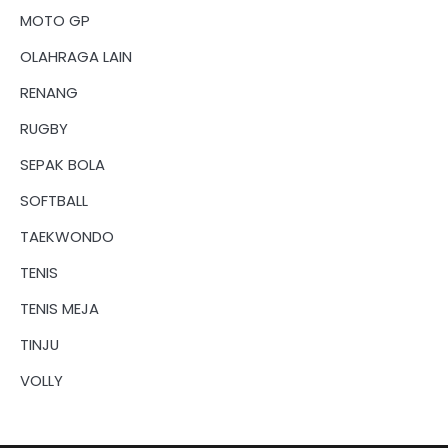
MOTO GP
OLAHRAGA LAIN
RENANG
RUGBY
SEPAK BOLA
SOFTBALL
TAEKWONDO
TENIS
TENIS MEJA
TINJU
VOLLY